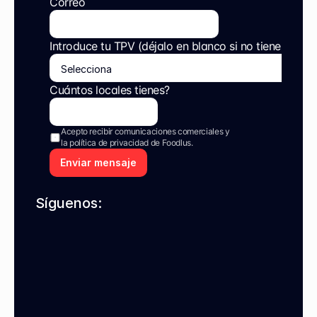
Correo
Introduce tu TPV (déjalo en blanco si no tienes)
Cuántos locales tienes?
Acepto recibir comunicaciones comerciales y 
la política de privacidad de Foodlus.
Enviar mensaje
Síguenos: