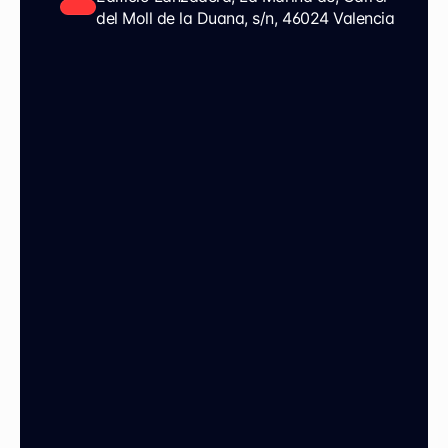
del Moll de la Duana, s/n, 46024 Valencia