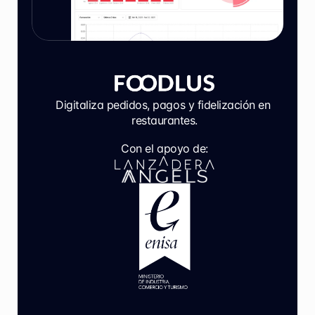
Digitaliza pedidos, pagos y fidelización en 
restaurantes.
Con el apoyo de: