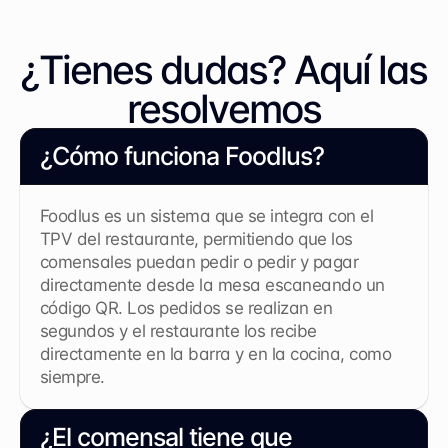
¿Tienes dudas? Aquí las 
resolvemos
¿Cómo funciona Foodlus?
Foodlus es un sistema que se integra con el 
TPV del restaurante, permitiendo que los 
comensales puedan pedir o pedir y pagar 
directamente desde la mesa escaneando un 
código QR. Los pedidos se realizan en 
segundos y el restaurante los recibe 
directamente en la barra y en la cocina, como 
siempre.
¿El comensal tiene que 