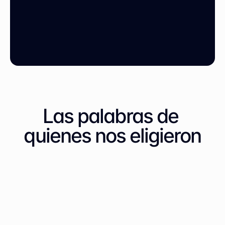
Las palabras de 
quienes nos eligieron