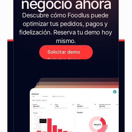
negocio ahora
Descubre cómo Foodlus puede 
optimizar tus pedidos, pagos y 
fidelización. Reserva tu demo hoy 
mismo.
Solicitar demo
Solicitar demo