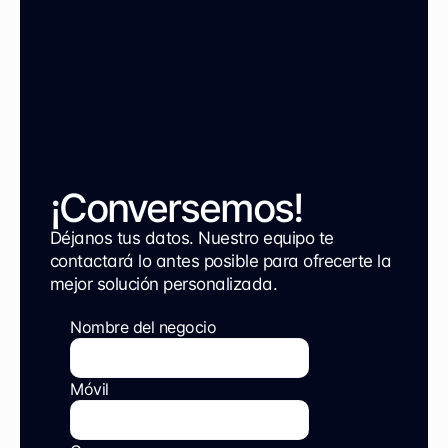
¡Conversemos!
Déjanos tus datos. Nuestro equipo te 
contactará lo antes posible para ofrecerte la 
mejor solución personalizada.
Nombre del negocio
Móvil