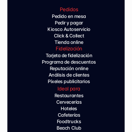
Pedidos
Pedido en mesa
Pedir y pagar
Kiosco Autoservicio
Click & Collect
Tienda online
Fidelización
Tarjeta de fidelización
Programa de descuentos
Reputación online
Análisis de clientes
Píxeles publicitarios
Ideal para
Restaurantes
Cervecerías
Hoteles
Cafeterías
Foodtrucks
Beach Club