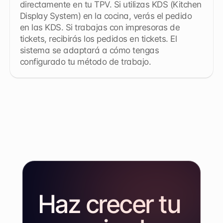
directamente en tu TPV. Si utilizas KDS (Kitchen 
Display System) en la cocina, verás el pedido 
en las KDS. Si trabajas con impresoras de 
tickets, recibirás los pedidos en tickets. El 
sistema se adaptará a cómo tengas 
configurado tu método de trabajo.
Haz crecer tu 