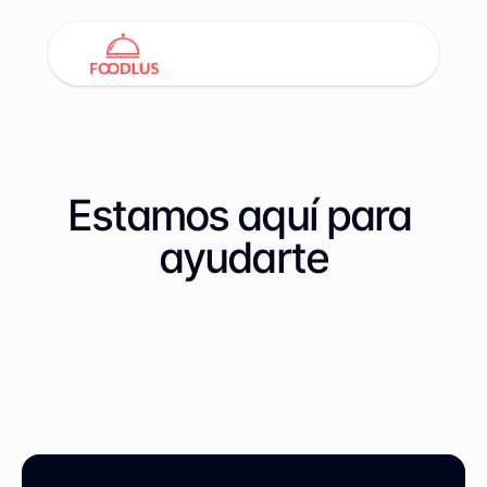
Estamos aquí para 
ayudarte